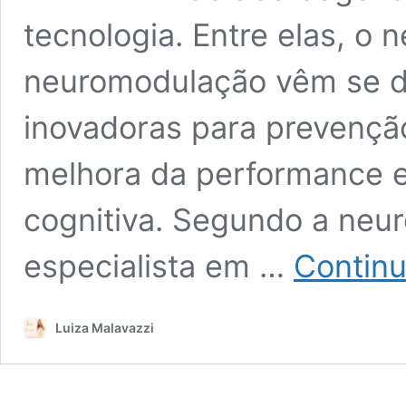
tecnologia. Entre elas, o 
neuromodulação vêm se d
inovadoras para prevençã
melhora da performance e
cognitiva. Segundo a neu
especialista em …
Continu
Luiza Malavazzi