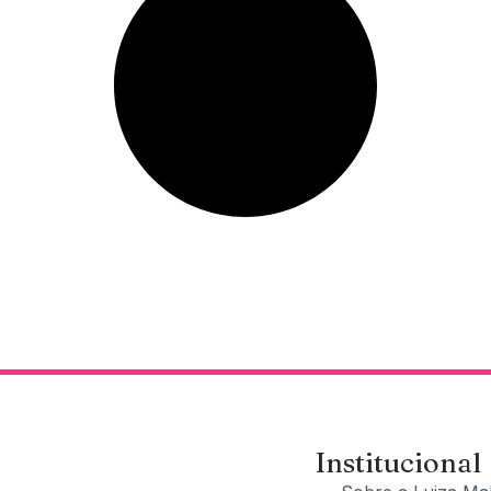
Institucional