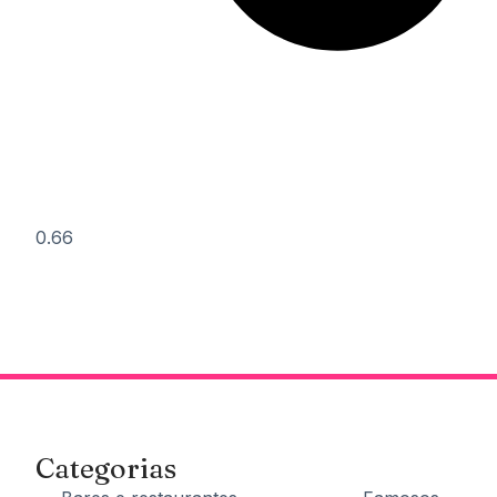
Categorias