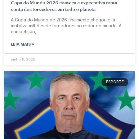
Copa do Mundo 2026 começa e expectativa toma
conta dos torcedores em todo o planeta
A Copa do Mundo de 2026 finalmente chegou e já
mobiliza milhões de torcedores ao redor do mundo. A
competição,
LEIA MAIS »
junho 11, 2026
ESPORTE