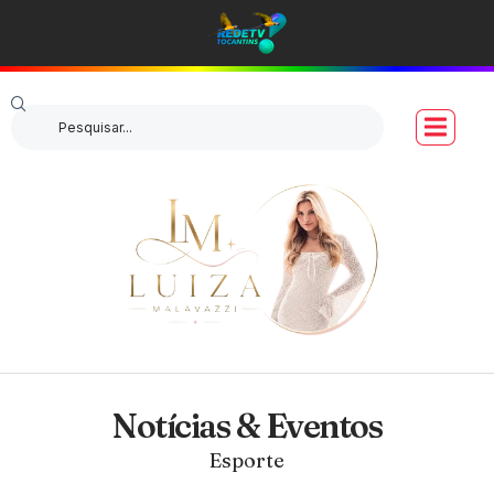
Notícias & Eventos
Esporte