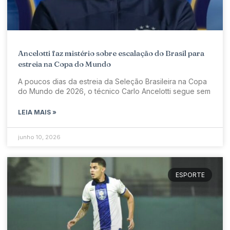
Ancelotti faz mistério sobre escalação do Brasil para
estreia na Copa do Mundo
A poucos dias da estreia da Seleção Brasileira na Copa
do Mundo de 2026, o técnico Carlo Ancelotti segue sem
LEIA MAIS »
junho 10, 2026
ESPORTE