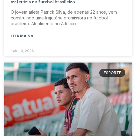
trajetória no futebol brasileiro
O jovem atleta Patrick Silva, de apenas 22 anos, vem
construindo uma trajetória promissora no futebol
brasileiro. Atualmente no Atlético
LEIA MAIS »
maio 10, 2026
ESPORTE