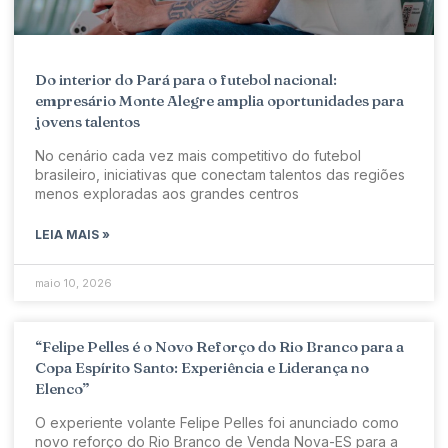
Do interior do Pará para o futebol nacional:
empresário Monte Alegre amplia oportunidades para
jovens talentos
No cenário cada vez mais competitivo do futebol
brasileiro, iniciativas que conectam talentos das regiões
menos exploradas aos grandes centros
LEIA MAIS »
maio 10, 2026
“Felipe Pelles é o Novo Reforço do Rio Branco para a
Copa Espírito Santo: Experiência e Liderança no
Elenco”
O experiente volante Felipe Pelles foi anunciado como
novo reforço do Rio Branco de Venda Nova-ES para a