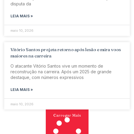
disputa da
LEIA MAIS »
maio 10, 2026
Vitório Santos projeta retorno após lesão e mira voos
maiores na carreira
O atacante Vitório Santos vive um momento de
reconstrução na carreira. Após um 2025 de grande
destaque, com números expressivos
LEIA MAIS »
maio 10, 2026
Carregar Mais