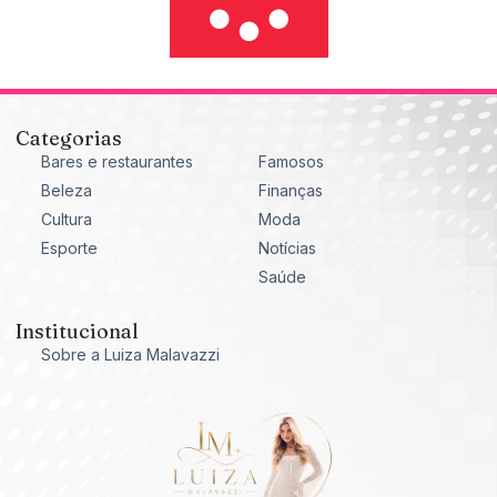
Categorias
Bares e restaurantes
Famosos
Beleza
Finanças
Cultura
Moda
Esporte
Notícias
Saúde
Institucional
Sobre a Luiza Malavazzi