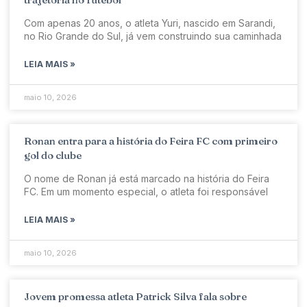
Com apenas 20 anos, o atleta Yuri, nascido em Sarandi,
no Rio Grande do Sul, já vem construindo sua caminhada
LEIA MAIS »
maio 10, 2026
Ronan entra para a história do Feira FC com primeiro
gol do clube
O nome de Ronan já está marcado na história do Feira
FC. Em um momento especial, o atleta foi responsável
LEIA MAIS »
maio 10, 2026
Jovem promessa atleta Patrick Silva fala sobre