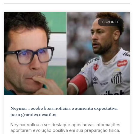
ESPORTE
Neymar recebe boas notícias e aumenta expectativa
para grandes desafios
Neymar voltou a ser destaque após novas informações
apontarem evolução positiva em sua preparação física.