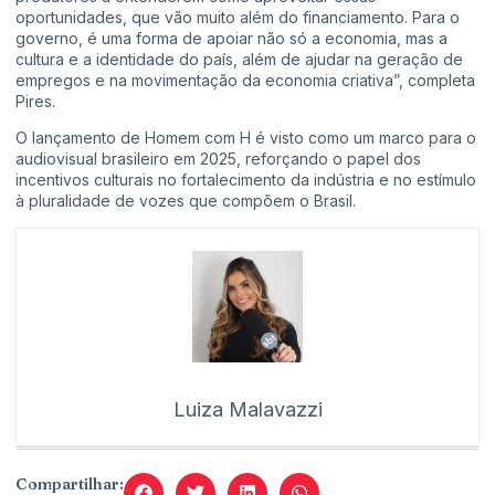
oportunidades, que vão muito além do financiamento. Para o
governo, é uma forma de apoiar não só a economia, mas a
cultura e a identidade do país, além de ajudar na geração de
empregos e na movimentação da economia criativa”, completa
Pires.
O lançamento de Homem com H é visto como um marco para o
audiovisual brasileiro em 2025, reforçando o papel dos
incentivos culturais no fortalecimento da indústria e no estímulo
à pluralidade de vozes que compõem o Brasil.
Luiza Malavazzi
Compartilhar: