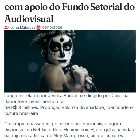
com apoio do Fundo Setorial do
Audiovisual
Luiza Malavazzi
05/10/2026
Longa estrelado por Jesuíta Barbosa e dirigido por Carolina
Jabor teve investimento total
de R$18 milhões. Produção valoriza diversidade, identidade e
cultura brasileira
Com rápida passagem pelos cinemas nacionais, e agora
disponível na Netflix, o filme Homem com H, mergulha na vida e
na trajetória artística de Ney Matogrosso, um dos maiores