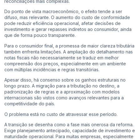
reconciliações mais complexas.
Do ponto de vista macroeconômico, o efeito tende a ser
difuso, mas relevante. O aumento do custo de conformidade
pode reduzir eficiência operacional, afetar decisões de
investimento e gerar repasses indiretos ao consumidor, ainda
que de forma pouco transparente.
Para o consumidor final, a promessa de maior clareza tributária
também enfrenta limitações. A ampliação do detalhamento nas
notas fiscais não necessariamente se traduz em melhor
compreensão dos preços, especialmente em um ambiente
com múltiplas incidências e regras transitórias.
Apesar disso, há consenso sobre os ganhos estruturais no
longo prazo. A migração para a tributação no destino, a
padronização de regras e a aproximação com modelos
internacionais são vistos como avanços relevantes para a
competitividade do país.
O problema está no custo de atravessar esse período.
A transição se desenha como a fase mais onerosa da reforma.
Exige planejamento antecipado, capacidade de investimento e
maturidade operacional. Para muitas empresas, especialmente