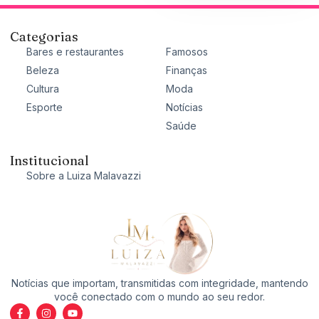
Categorias
Bares e restaurantes
Famosos
Beleza
Finanças
Cultura
Moda
Esporte
Notícias
Saúde
Institucional
Sobre a Luiza Malavazzi
Notícias que importam, transmitidas com integridade, mantendo
você conectado com o mundo ao seu redor.