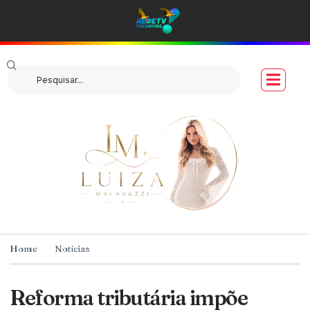
Home
Notícias
Reforma tributária impõe