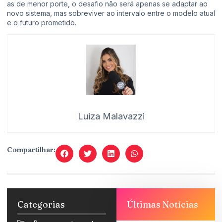
as de menor porte, o desafio não será apenas se adaptar ao
novo sistema, mas sobreviver ao intervalo entre o modelo atual
e o futuro prometido.
Luiza Malavazzi
Compartilhar:
Categorias
Últimas Notícias