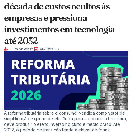
década de custos ocultos às
empresas e pressiona
investimentos em tecnologia
até 2032
Luiza Malavazzi
05/10/2026
A reforma tributária sobre o consumo, vendida como vetor de
simplificação e ganho de eficiência para a economia brasileira,
deve produzir o efeito inverso no curto e médio prazo. Até
2032, o período de transição tende a elevar de forma