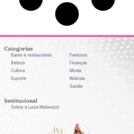
Categorias
Bares e restaurantes
Famosos
Beleza
Finanças
Cultura
Moda
Esporte
Notícias
Saúde
Institucional
Sobre a Luiza Malavazzi