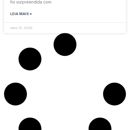
foi surpreendida com
LEIA MAIS »
maio 10, 2026