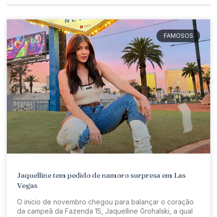
FAMOSOS
Jaquelline tem pedido de namoro surpresa em Las
Vegas
O inicio de novembro chegou para balançar o coração
da campeã da Fazenda 15, Jaquelline Grohalski, a qual