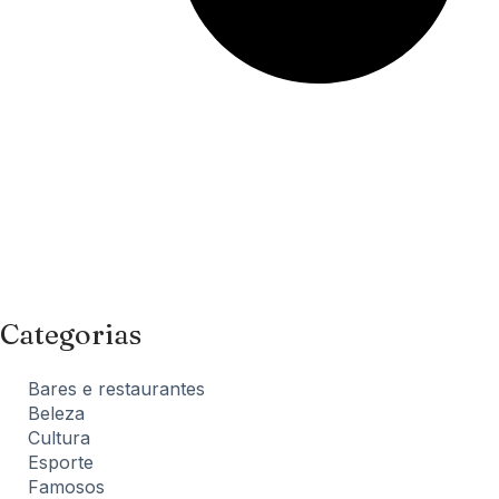
Categorias
Bares e restaurantes
Beleza
Cultura
Esporte
Famosos