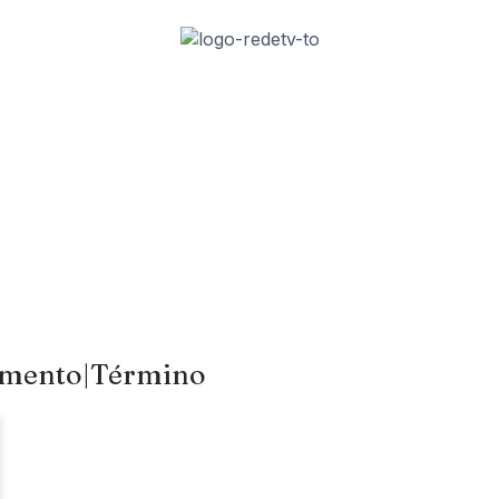
namento|Término