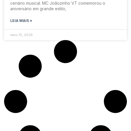
cenário musical. MC Joãozinho VT comemorou o
aniversário em grande estilo,
LEIA MAIS »
maio 10, 2026