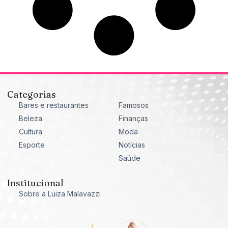
Categorias
Bares e restaurantes
Famosos
Beleza
Finanças
Cultura
Moda
Esporte
Notícias
Saúde
Institucional
Sobre a Luiza Malavazzi