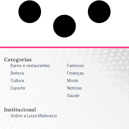
Categorias
Bares e restaurantes
Famosos
Beleza
Finanças
Cultura
Moda
Esporte
Notícias
Saúde
Institucional
Sobre a Luiza Malavazzi