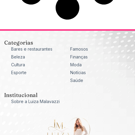
Categorias
Bares e restaurantes
Famosos
Beleza
Finanças
Cultura
Moda
Esporte
Notícias
Saúde
Institucional
Sobre a Luiza Malavazzi