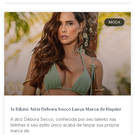
MODA
Is Bikini: Atriz Débora Secco Lança Marca de Biquíni
A atriz Débora Secco, conhecida por seu talento nas
telinhas e seu estilo único acaba de lançar sua própria
marca de