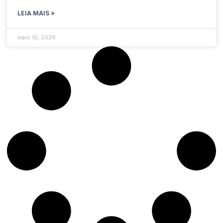
LEIA MAIS »
maio 10, 2026