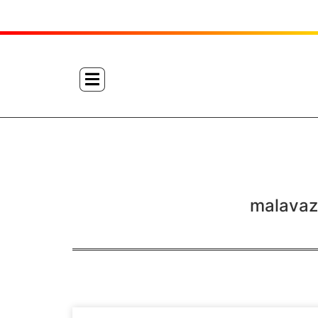
malavaz