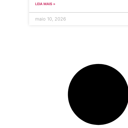
LEIA MAIS »
maio 10, 2026