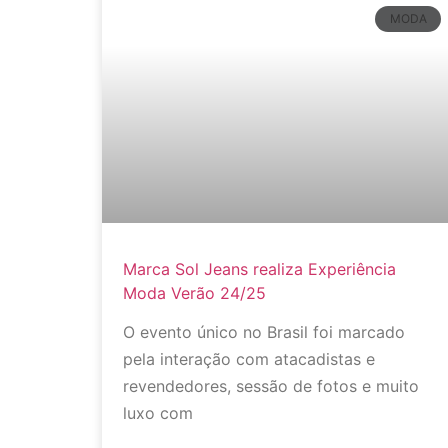
MODA
Marca Sol Jeans realiza Experiência
Moda Verão 24/25
O evento único no Brasil foi marcado
pela interação com atacadistas e
revendedores, sessão de fotos e muito
luxo com