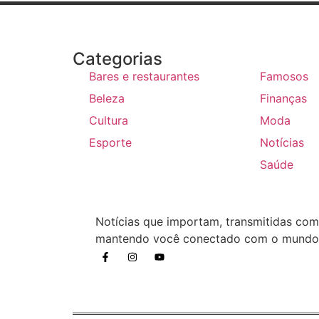
Categorias
Bares e restaurantes
Famosos
Beleza
Finanças
Cultura
Moda
Esporte
Notícias
Saúde
Notícias que importam, transmitidas com
mantendo você conectado com o mundo 