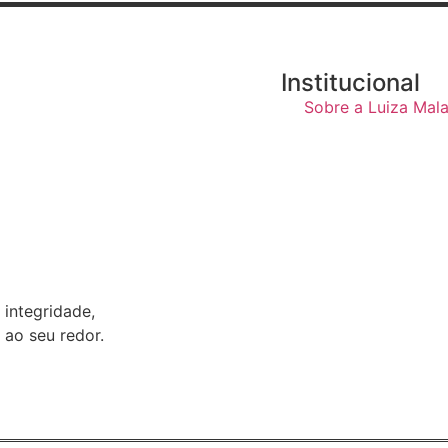
Institucional
Sobre a Luiza Mal
 integridade,
ao seu redor.