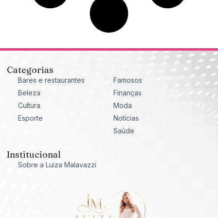
Categorias
Bares e restaurantes
Famosos
Beleza
Finanças
Cultura
Moda
Esporte
Notícias
Saúde
Institucional
Sobre a Luiza Malavazzi