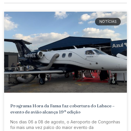
NOTÍCIAS
Programa Hora da Fama faz cobertura do Labace –
evento de avião alcança 19º edição
Nos dias 06 a 08 de agosto, o Aeroporto de Congonhas
foi mais uma vez palco do maior evento da