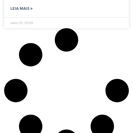
LEIA MAIS »
maio 10, 2026